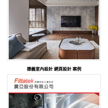
德義室內設計 網頁設計 案例