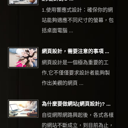
1.使用響應式設計：確保你的網
站能夠適應不同尺寸的螢幕，包
括桌面電腦 ...
網頁設計，需要注意的事項 ...
網頁設計是一個極為重要的工
作,它不僅僅要求設計者能夠製
作出美觀的網頁 ...
為什麼要做網站(網頁設計)? ...
自從網際網路興起後，各式各樣
的網站不斷成立，到目前為止，