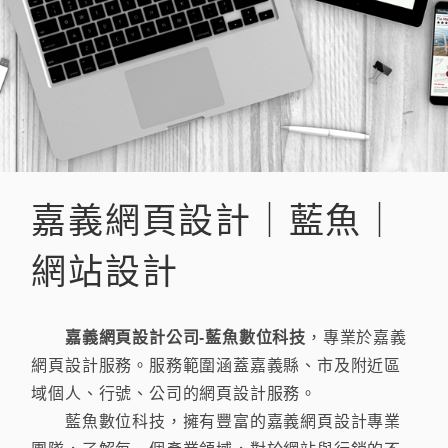
嘉義網頁設計｜藍魚｜
網站設計
嘉義網頁設計公司-藍魚數位科技
，專業於嘉義
網頁設計服務。服務範圍涵蓋嘉義縣、市及附近區
域個人、行號、公司的網頁設計服務。
藍魚數位科技，擁有豐富的嘉義網頁設計專業