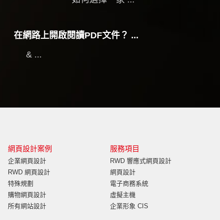
在網路上開啟閱讀PDF文件？ ...
& ...
網頁設計案例
服務項目
企業網頁設計
RWD 響應式網頁設計
RWD 網頁設計
網頁設計
特殊規劃
電子商務系統
購物網頁設計
虛擬主機
所有網站設計
企業形象 CIS