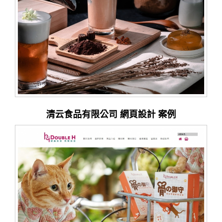
清云食品有限公司 網頁設計 案例