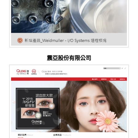
震亞股份有限公司