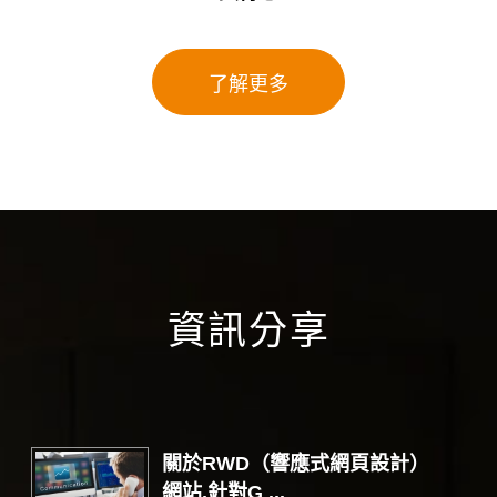
了解更多
資訊分享
關於RWD（響應式網頁設計）
網站,針對G ...