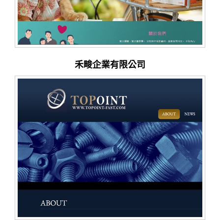
禾畯企業有限公司