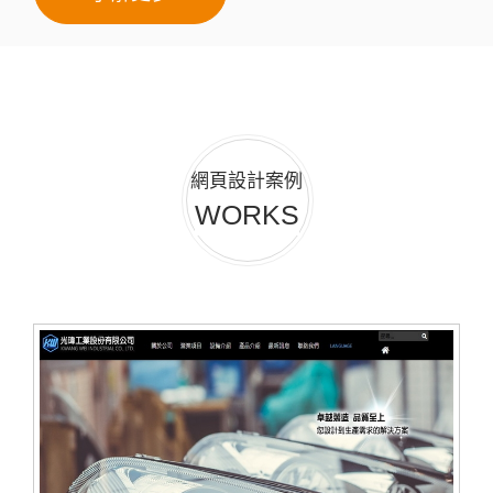
網頁設計案例
WORKS