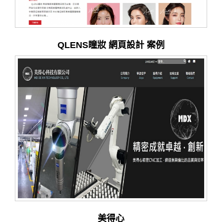
QLENS瞳妝 網頁設計 案例
美得心