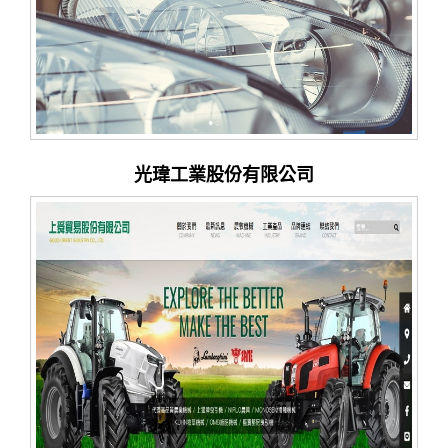
光瑋工業股份有限公司