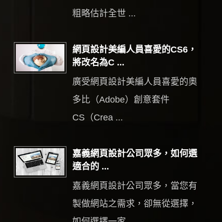
粗略估計全世 ...
網頁設計美編人員喜愛的CS6，
將改名為C ...
廣受網頁設計美編人員喜愛的奧
多比（Adobe）創意套件
CS（Crea ...
嘉義網頁設計公司眾多，如何選
適合的 ...
嘉義網頁設計公司眾多，當您有
製做網站之需求，卻無從選擇，
如何選擇一家 ...