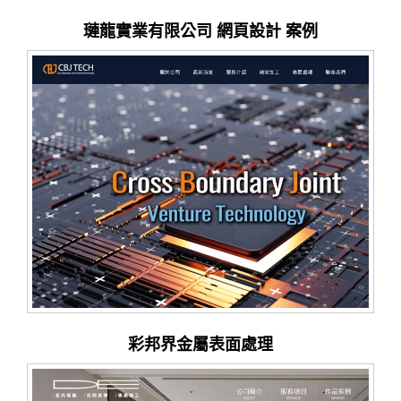
璉龍實業有限公司 網頁設計 案例
彩邦界金屬表面處理